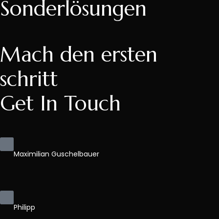
Sonderlösungen
Mach den ersten
schritt
Get In Touch
Maximilian Guschelbauer
Philipp