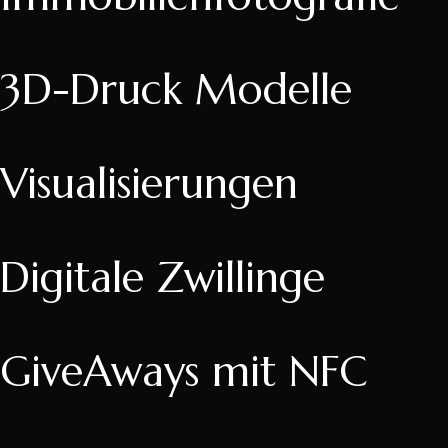
3D-Druck Modelle
Visualisierungen
Digitale Zwillinge
GiveAways mit NFC