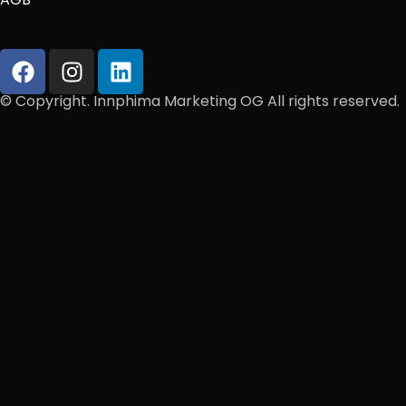
© Copyright. Innphima Marketing OG All rights reserved.