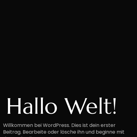
Hallo Welt!
Willkommen bei WordPress. Dies ist dein erster
Beitrag. Bearbeite oder lösche ihn und beginne mit