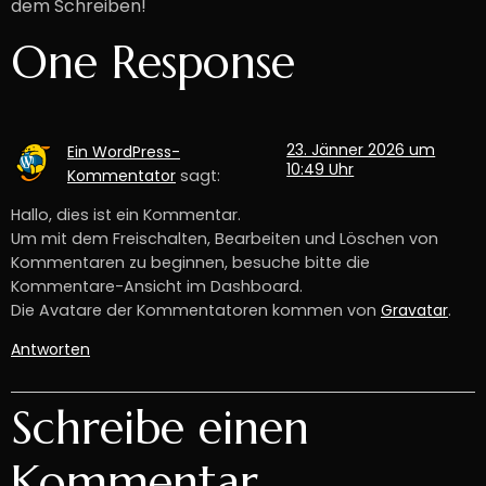
dem Schreiben!
One Response
23. Jänner 2026 um
Ein WordPress-
10:49 Uhr
Kommentator
sagt:
Hallo, dies ist ein Kommentar.
Um mit dem Freischalten, Bearbeiten und Löschen von
Kommentaren zu beginnen, besuche bitte die
Kommentare-Ansicht im Dashboard.
Die Avatare der Kommentatoren kommen von
Gravatar
.
Antworten
Schreibe einen
Kommentar