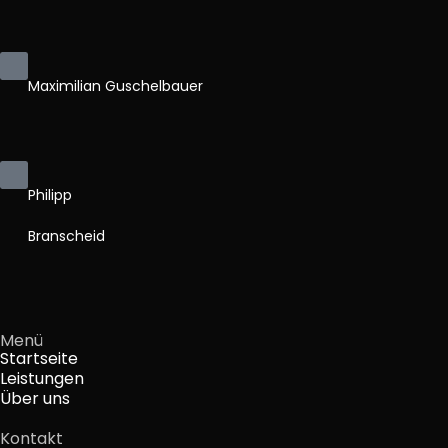
Maximilian Guschelbauer
Philipp
Branscheid
Menü
Startseite
Leistungen
Über uns
Kontakt