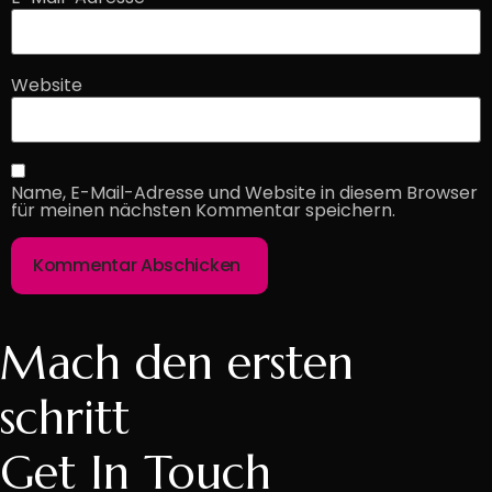
Website
Name, E-Mail-Adresse und Website in diesem Browser
für meinen nächsten Kommentar speichern.
Mach den ersten
schritt
Get In Touch