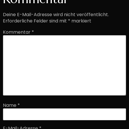
Deine E-Mail-Adresse wird nicht veröffentlicht.
Erforderliche Felder sind mit
*
markiert
Kommentar
*
Name
*
E-Mail-Adresse
*